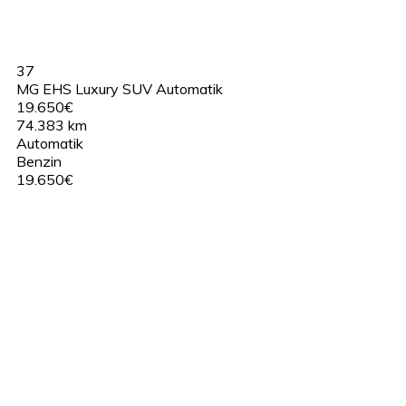
37
MG EHS Luxury SUV Automatik
19.650€
74.383 km
Automatik
Benzin
19.650€