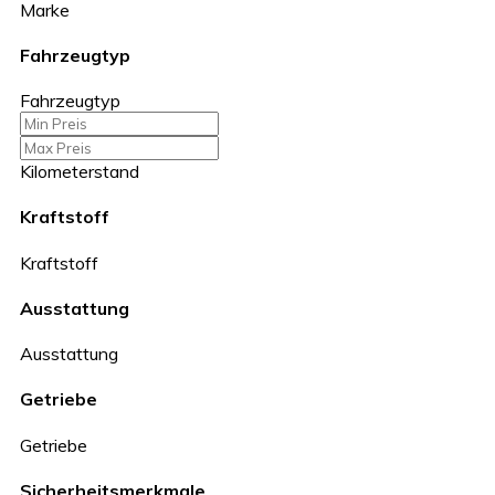
Marke
Fahrzeugtyp
Fahrzeugtyp
Kilometerstand
Kraftstoff
Kraftstoff
Ausstattung
Ausstattung
Getriebe
Getriebe
Sicherheitsmerkmale