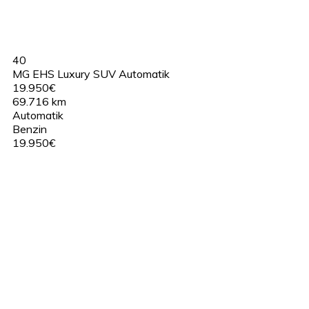
40
MG EHS Luxury SUV Automatik
19.950€
69.716 km
Automatik
Benzin
19.950€