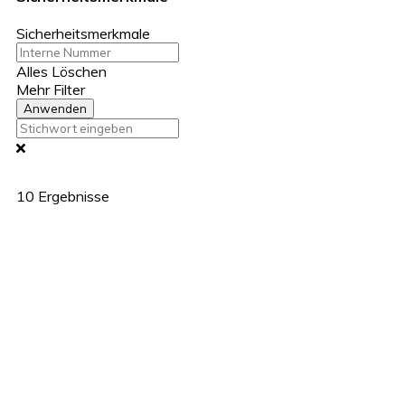
Sicherheitsmerkmale
Alles Löschen
Mehr Filter
Anwenden
10
Ergebnisse