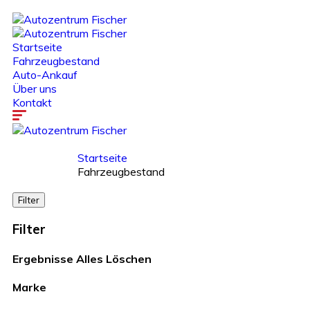
Startseite
Fahrzeugbestand
Auto-Ankauf
Über uns
Kontakt
Startseite
Fahrzeugbestand
Filter
Filter
Ergebnisse
Alles Löschen
Marke